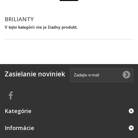
BRILIANTY
V tejto kategórii nie je žiadny produkt.
Zasielanie noviniek
Kategórie
Informácie