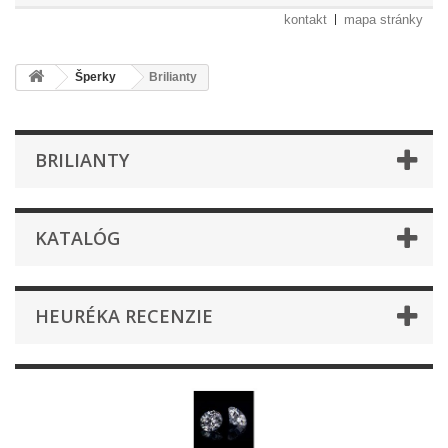
kontakt
mapa stránky
Šperky
Brilianty
BRILIANTY
KATALÓG
HEURÉKA RECENZIE