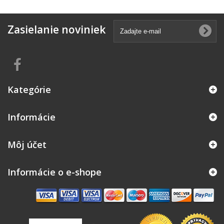
Zasielanie noviniek
Kategórie
Informácie
Môj účet
Informácie o e-shope