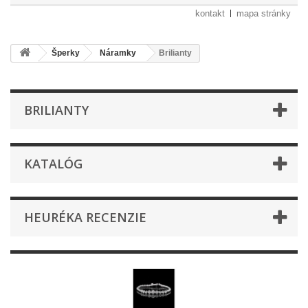
kontakt
mapa stránky
Šperky
Náramky
Brilianty
BRILIANTY
KATALÓG
HEURÉKA RECENZIE