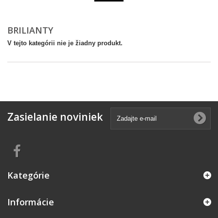
BRILIANTY
V tejto kategórii nie je žiadny produkt.
Zasielanie noviniek
Kategórie
Informácie