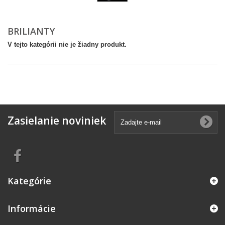
BRILIANTY
V tejto kategórii nie je žiadny produkt.
Zasielanie noviniek
Kategórie
Informácie