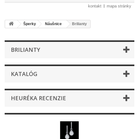
kontakt
mapa stránky
Šperky
Náušnice
Brilianty
BRILIANTY
KATALÓG
HEURÉKA RECENZIE