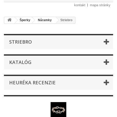
kontakt
mapa stránky
Šperky
Náramky
Striebro
STRIEBRO
KATALÓG
HEURÉKA RECENZIE