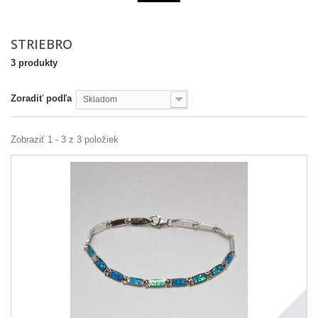
STRIEBRO
3 produkty
Zoradiť podľa
Skladom
Zobraziť 1 - 3 z 3 položiek