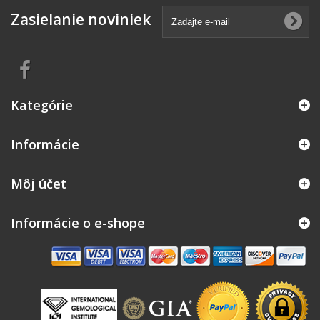
Zasielanie noviniek
Kategórie
Informácie
Môj účet
Informácie o e-shope