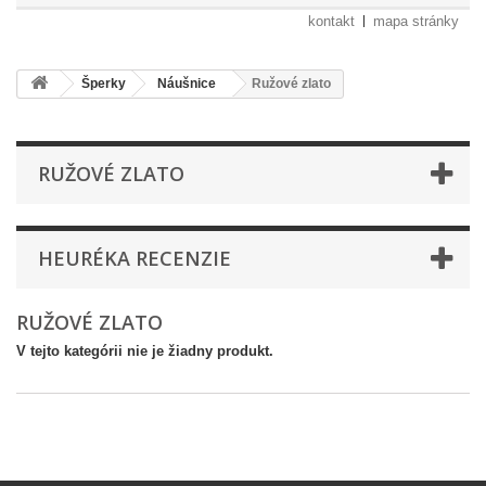
kontakt
mapa stránky
Šperky
Náušnice
Ružové zlato
RUŽOVÉ ZLATO
HEURÉKA RECENZIE
RUŽOVÉ ZLATO
V tejto kategórii nie je žiadny produkt.