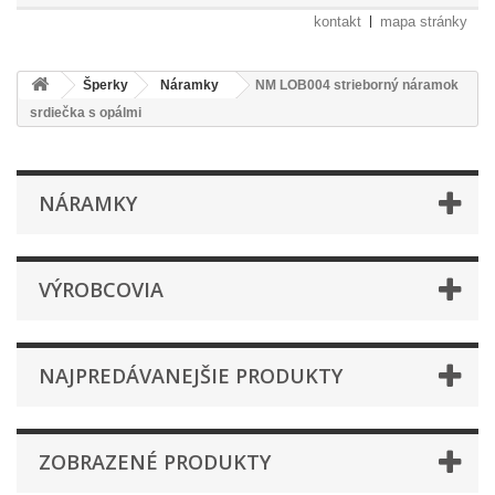
kontakt
mapa stránky
Šperky
Náramky
NM LOB004 strieborný náramok
srdiečka s opálmi
NÁRAMKY
VÝROBCOVIA
NAJPREDÁVANEJŠIE PRODUKTY
ZOBRAZENÉ PRODUKTY