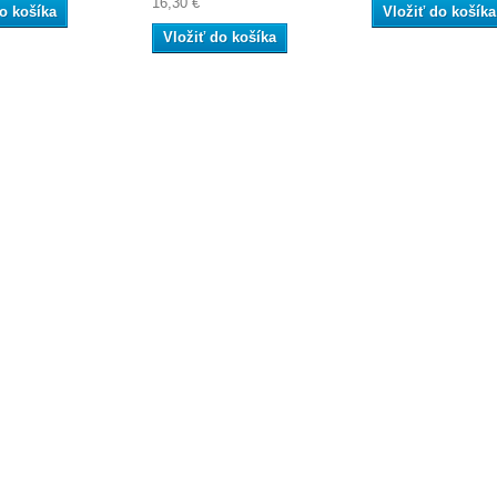
16,30 €
o košíka
Vložiť do košíka
Vložiť do košíka