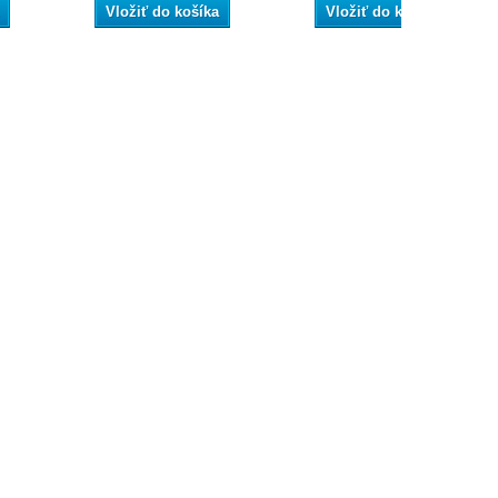
Vložiť do košíka
Vložiť do košíka