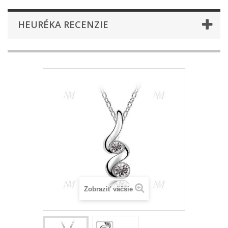
HEURÉKA RECENZIE
Zobraziť väčšie