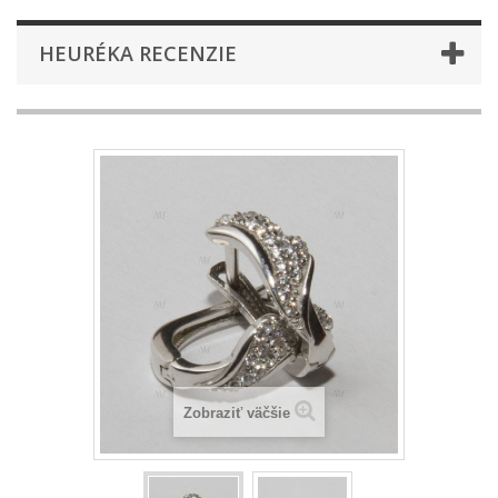
HEURÉKA RECENZIE
Zobraziť väčšie