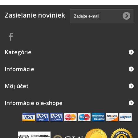
Zasielanie noviniek
Kategórie
Informácie
Môj účet
Informácie o e-shope